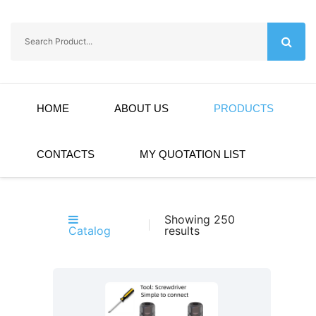
HOME
ABOUT US
PRODUCTS
CONTACTS
MY QUOTATION LIST
Showing 250
Catalog
results