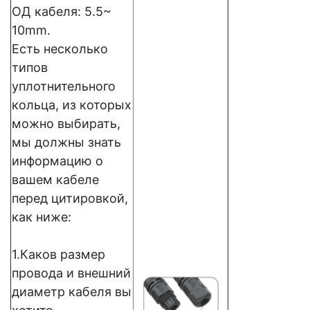
ОД кабеля: 5.5~
10mm.
Есть несколько
типов
уплотнительного
кольца, из которых
можно выбирать,
мы должны знать
информацию о
вашем кабеле
перед цитировкой,
как ниже:
1.Каков размер
провода и внешний
диаметр кабеля вы