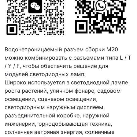
Водонепроницаемый разъем сборки M20
можно комбинировать с разъемами типа L / T
/ Y / F, чтобы обеспечить решение для
модулей светодиодных ламп.
Широко используется в светодиодной лампе
роста растений, уличном фонаре, садовом
освещении, сценевом освещении,
светодиодным наружным дисплеем,
разъединительной коробке, наружной
инженерии,
горнодобывающая техника,
солнечная ветряная энергия, солнечные