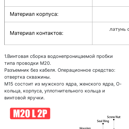
Материал корпуса:
латунь 
Материал контактов:
1.Винтовая сборка водонепроницаемой пробки
типа проводки M20.
Разъемник без кабеля. Операционное средство:
отвертка скважины.
M15 состоит из мужского ядра, женского ядра, О-
кольца, корпуса, уплотнительного кольца и
винтовой яручки.