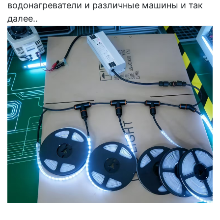
водонагреватели и различные машины и так
далее..