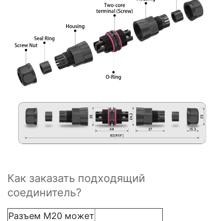
Как заказать подходящий
соединитель?
Разъем M20 может