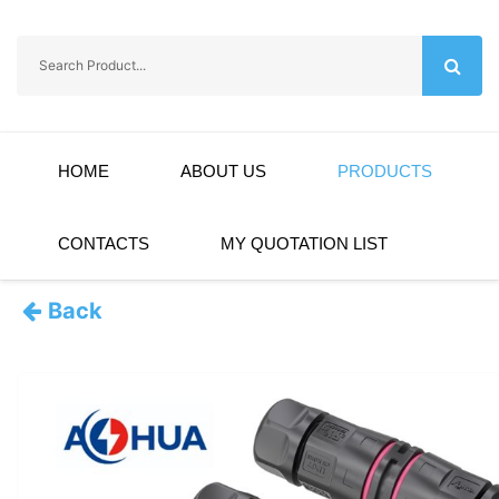
HOME
ABOUT US
PRODUCTS
CONTACTS
MY QUOTATION LIST
Back