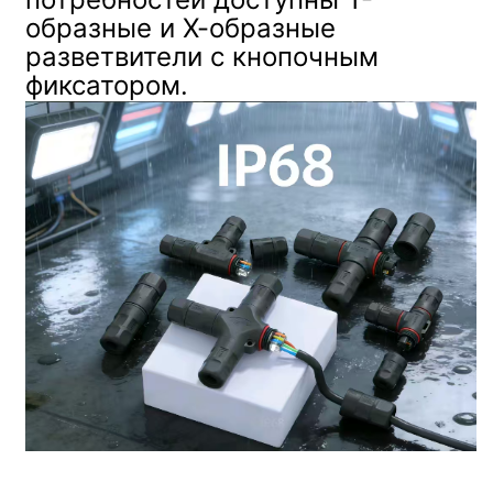
образные и Х-образные
разветвители с кнопочным
фиксатором.