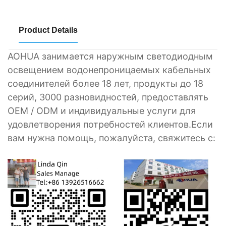
Product Details
AOHUA занимается наружным светодиодным
освещением водонепроницаемых кабельных
соединителей более 18 лет, продукты до 18
серий, 3000 разновидностей, предоставлять
OEM / ODM и индивидуальные услуги для
удовлетворения потребностей клиентов.Если
вам нужна помощь, пожалуйста, свяжитесь с: