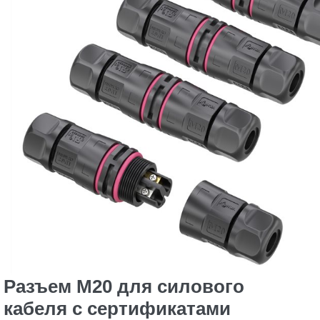
Разъем M20 для силового
кабеля с сертификатами